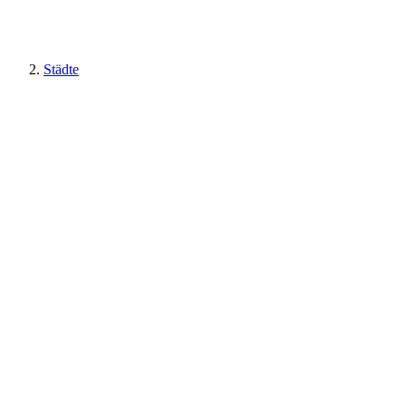
Städte