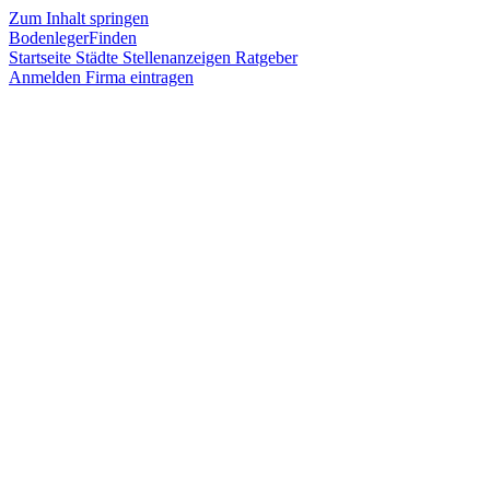
Zum Inhalt springen
BodenlegerFinden
Startseite
Städte
Stellenanzeigen
Ratgeber
Anmelden
Firma eintragen