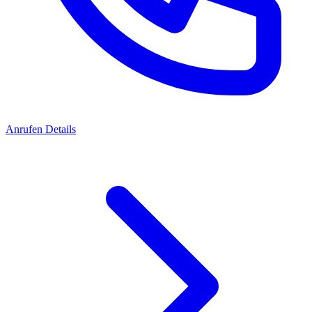
Anrufen
Details