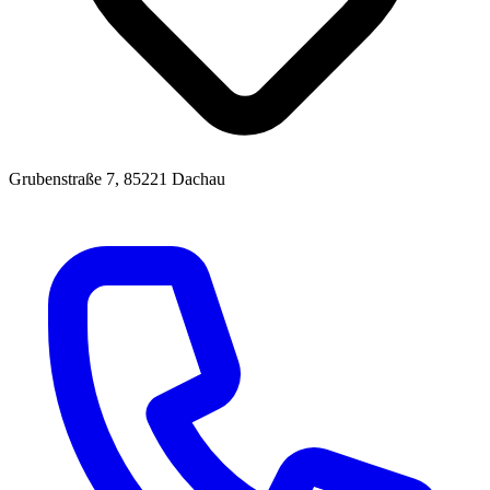
Grubenstraße 7, 85221 Dachau