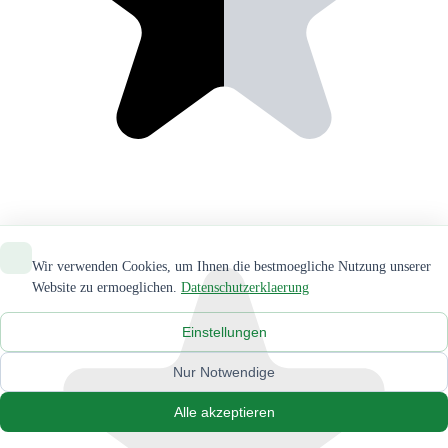
Wir verwenden Cookies, um Ihnen die bestmoegliche Nutzung unserer
Website zu ermoeglichen.
Datenschutzerklaerung
Einstellungen
Nur Notwendige
Alle akzeptieren