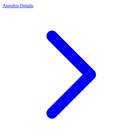
Anrufen
Details