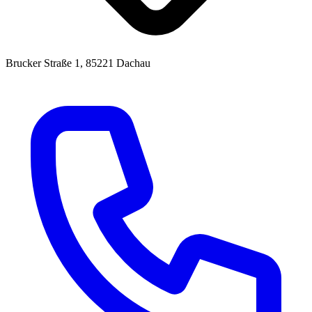
Brucker Straße 1, 85221 Dachau