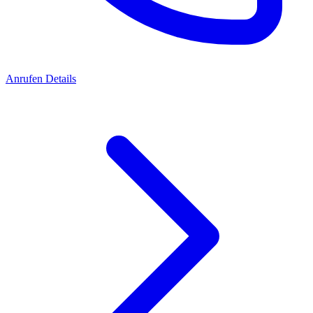
Anrufen
Details