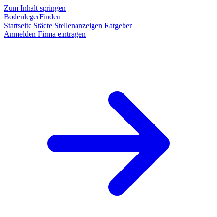
Zum Inhalt springen
BodenlegerFinden
Startseite
Städte
Stellenanzeigen
Ratgeber
Anmelden
Firma eintragen