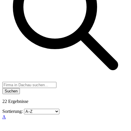
Suchen
22 Ergebnisse
Sortierung:
A