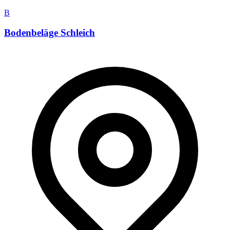
B
Bodenbeläge Schleich