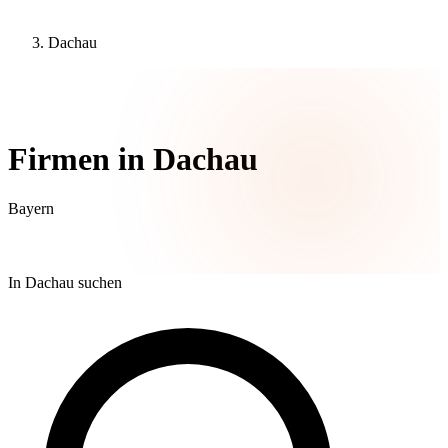
Dachau
22 Unternehmen
Firmen in Dachau
Bayern
In Dachau suchen