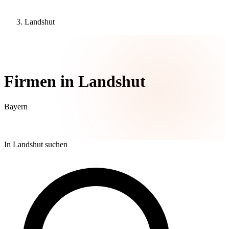
Landshut
21 Unternehmen
Firmen in Landshut
Bayern
In Landshut suchen