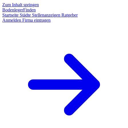
Zum Inhalt springen
BodenlegerFinden
Startseite
Städte
Stellenanzeigen
Ratgeber
Anmelden
Firma eintragen