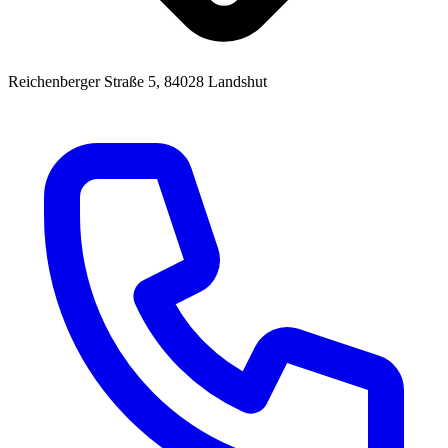
Reichenberger Straße 5, 84028 Landshut