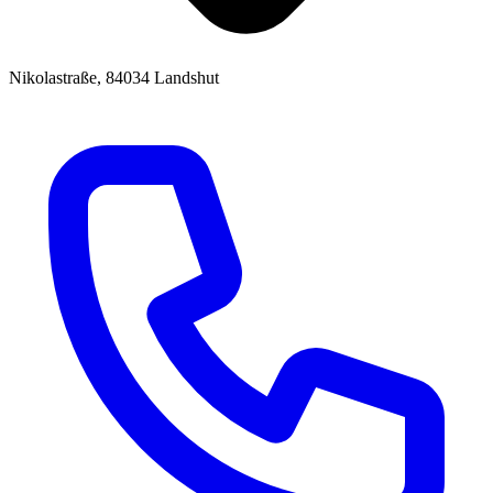
Nikolastraße, 84034 Landshut