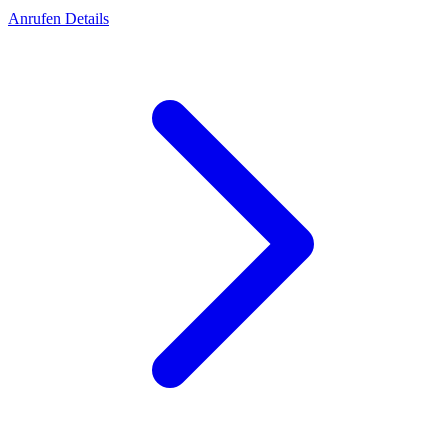
Anrufen
Details