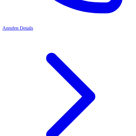
Anrufen
Details