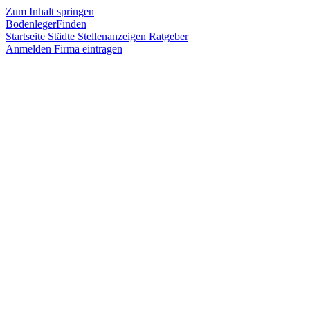
Zum Inhalt springen
BodenlegerFinden
Startseite
Städte
Stellenanzeigen
Ratgeber
Anmelden
Firma eintragen