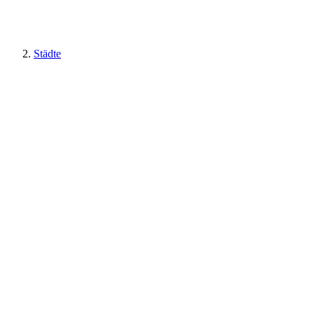
Städte