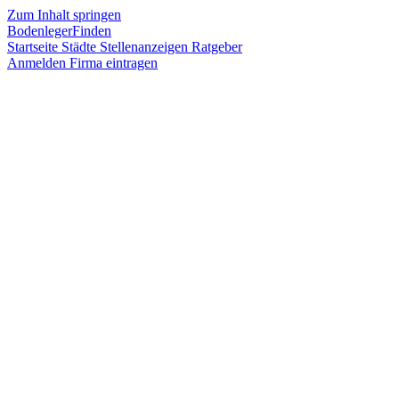
Zum Inhalt springen
BodenlegerFinden
Startseite
Städte
Stellenanzeigen
Ratgeber
Anmelden
Firma eintragen