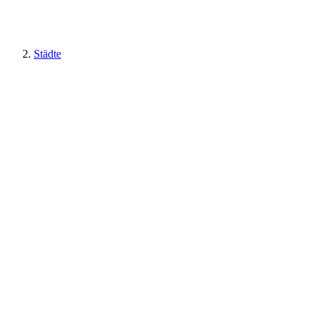
Städte