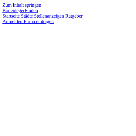
Zum Inhalt springen
BodenlegerFinden
Startseite
Städte
Stellenanzeigen
Ratgeber
Anmelden
Firma eintragen