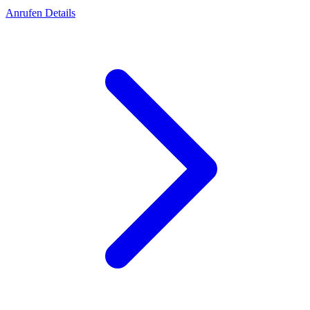
Anrufen
Details