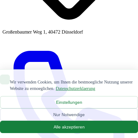
Großenbaumer Weg 1, 40472 Düsseldorf
Wir verwenden Cookies, um Ihnen die bestmoegliche Nutzung unserer
Website zu ermoeglichen.
Datenschutzerklaerung
Einstellungen
Nur Notwendige
Alle akzeptieren