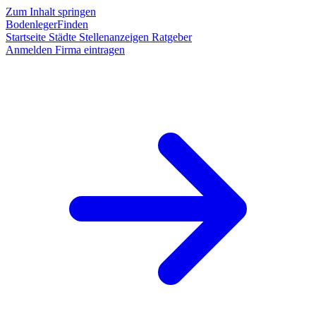
Zum Inhalt springen
BodenlegerFinden
Startseite
Städte
Stellenanzeigen
Ratgeber
Anmelden
Firma eintragen