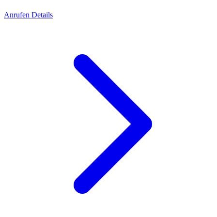
Anrufen
Details