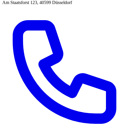
Am Staatsforst 123, 40599 Düsseldorf