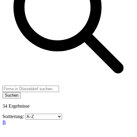
Suchen
34 Ergebnisse
Sortierung:
B