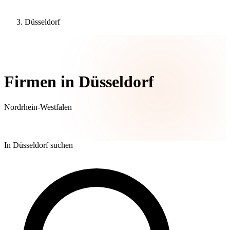
Düsseldorf
34 Unternehmen
Firmen in Düsseldorf
Nordrhein-Westfalen
In Düsseldorf suchen