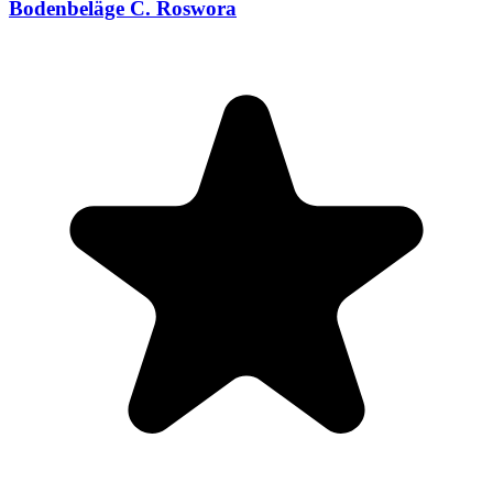
Bodenbeläge C. Roswora