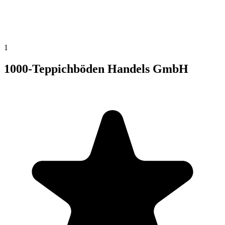
1
1000-Teppichböden Handels GmbH