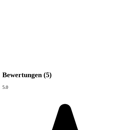
Bewertungen
(5)
5.0