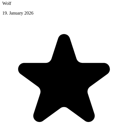
Wolf
19. January 2026