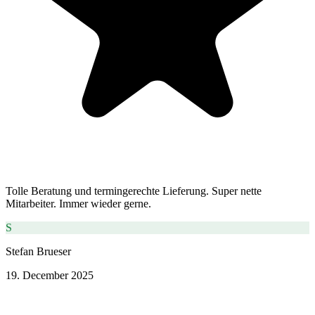
Tolle Beratung und termingerechte Lieferung. Super nette
Mitarbeiter. Immer wieder gerne.
S
Stefan Brueser
19. December 2025