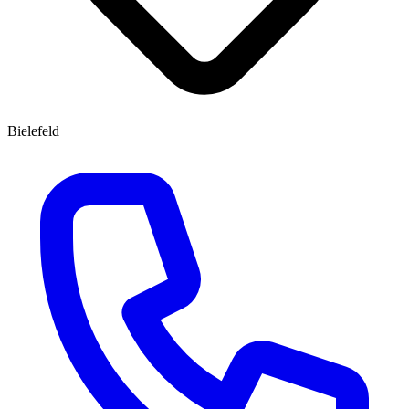
Bielefeld