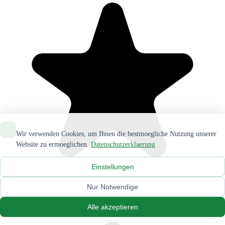
Wir verwenden Cookies, um Ihnen die bestmoegliche Nutzung unserer
Website zu ermoeglichen.
Datenschutzerklaerung
Einstellungen
Nur Notwendige
Alle akzeptieren