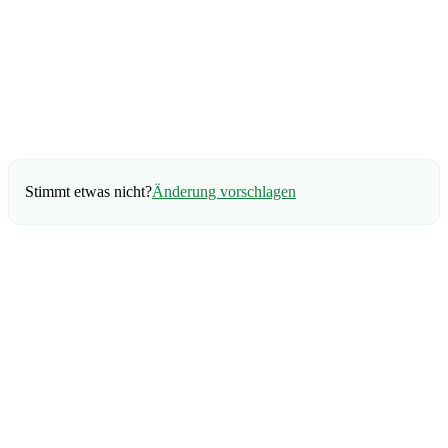
Stimmt etwas nicht?
Änderung vorschlagen