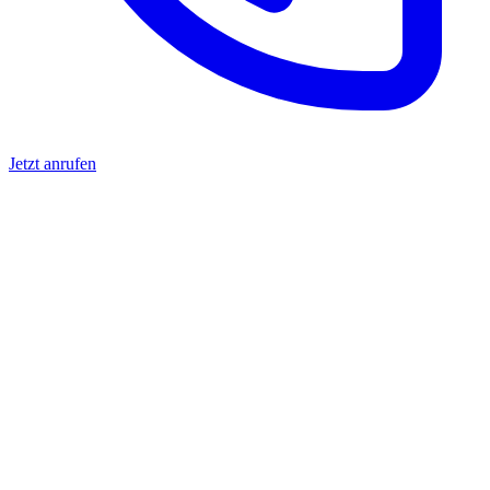
Jetzt anrufen