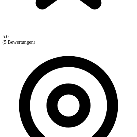
5.0
(5 Bewertungen)