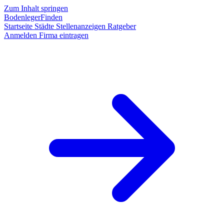
Zum Inhalt springen
BodenlegerFinden
Startseite
Städte
Stellenanzeigen
Ratgeber
Anmelden
Firma eintragen