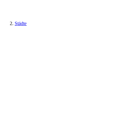
Städte