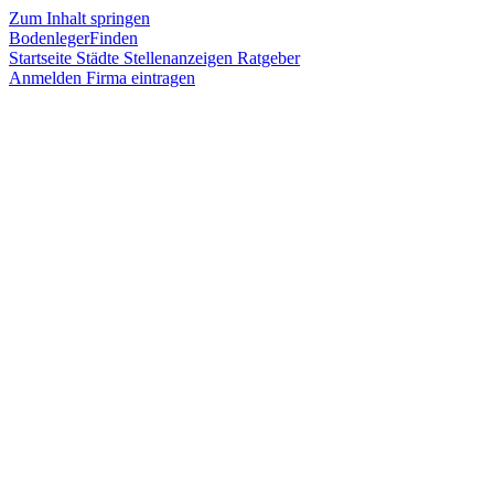
Zum Inhalt springen
BodenlegerFinden
Startseite
Städte
Stellenanzeigen
Ratgeber
Anmelden
Firma eintragen