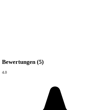
Bewertungen
(5)
4.0