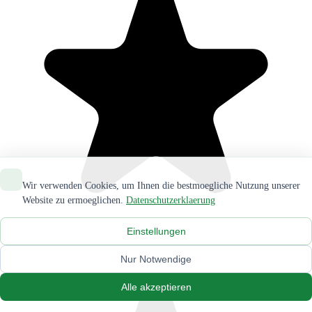
Wir verwenden Cookies, um Ihnen die bestmoegliche Nutzung unserer
Website zu ermoeglichen.
Datenschutzerklaerung
Einstellungen
Nur Notwendige
Alle akzeptieren