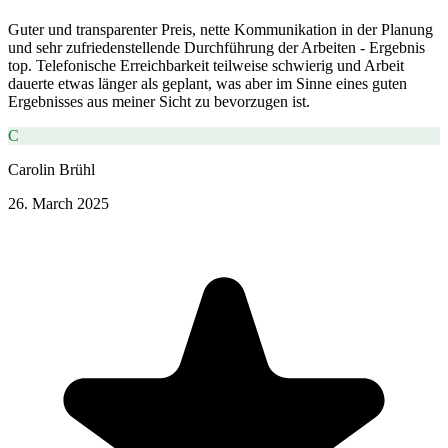
Guter und transparenter Preis, nette Kommunikation in der Planung
und sehr zufriedenstellende Durchführung der Arbeiten - Ergebnis
top. Telefonische Erreichbarkeit teilweise schwierig und Arbeit
dauerte etwas länger als geplant, was aber im Sinne eines guten
Ergebnisses aus meiner Sicht zu bevorzugen ist.
C
Carolin Brühl
26. March 2025