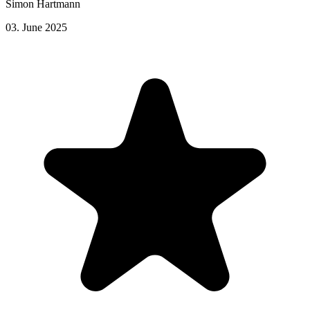
Simon Hartmann
03. June 2025