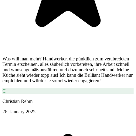
Was will man mehr? Handwerker, die pünktlich zum verabredeten
Termin erscheinen, alles säuberlich vorbereiten, ihre Arbeit schnell
und wunschgemäß ausführen und dazu noch sehr nett sind. Meine
Küche sieht wieder topp aus! Ich kann die Brilliant Handwerker nur
empfehlen und würde sie sofort wieder engagieren!
C
Christian Rehm
26. January 2025