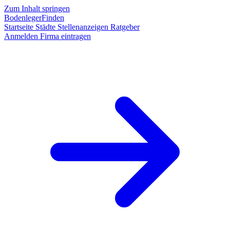
Zum Inhalt springen
BodenlegerFinden
Startseite
Städte
Stellenanzeigen
Ratgeber
Anmelden
Firma eintragen