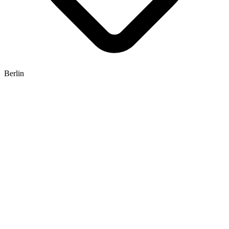
Berlin