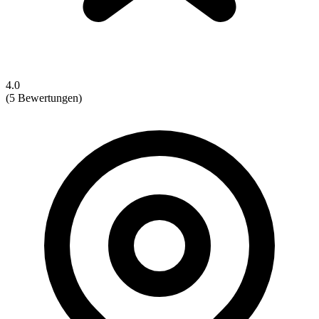
4.0
(5 Bewertungen)