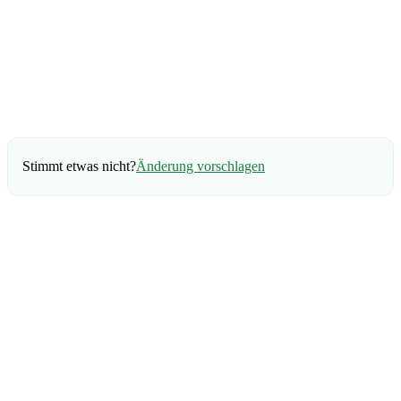
Stimmt etwas nicht?
Änderung vorschlagen