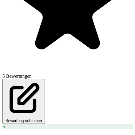
5 Bewertungen
Bewertung schreiben
S