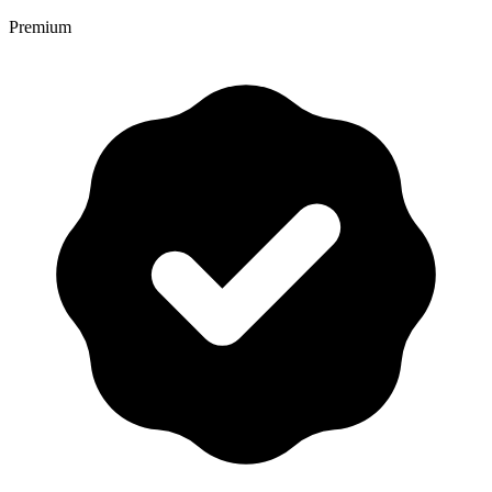
Premium