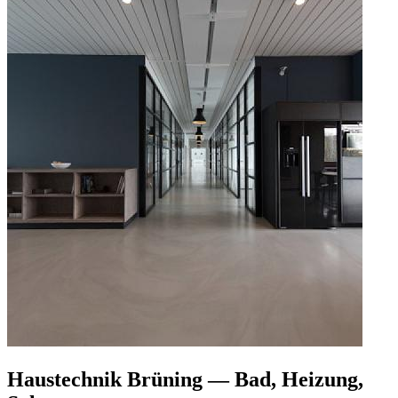
Haustechnik Brüning — Bad, Heizung,