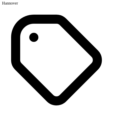
Hannover