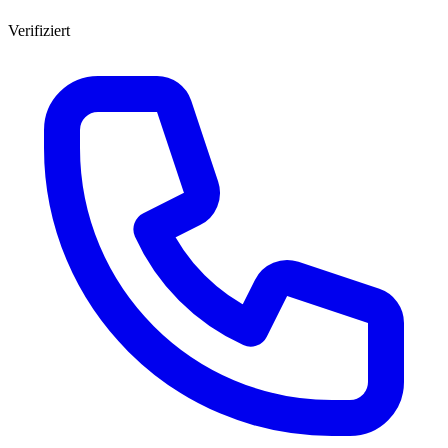
Verifiziert