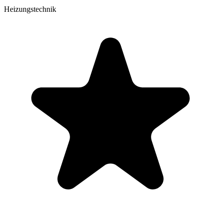
Heizungstechnik