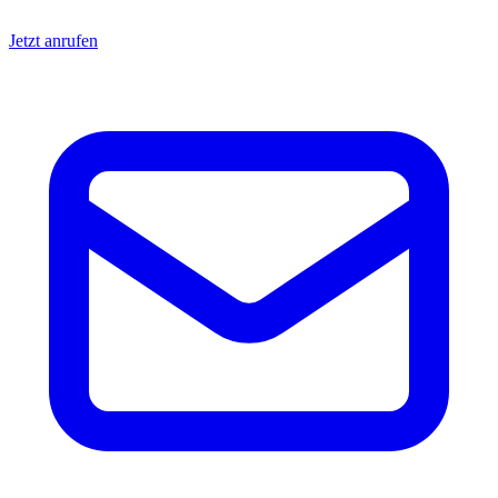
Jetzt anrufen