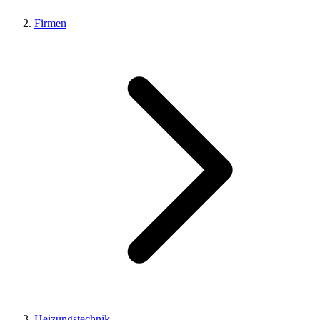
Firmen
Heizungstechnik