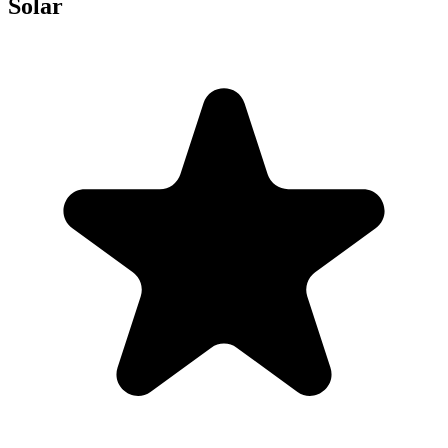
Solar