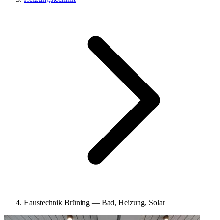
Haustechnik Brüning — Bad, Heizung, Solar