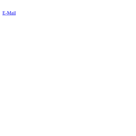
E-Mail