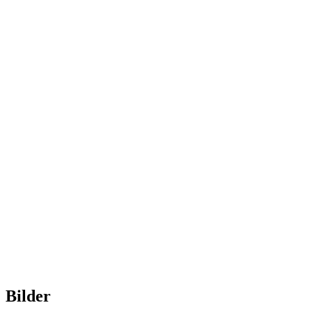
Bilder