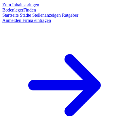
Zum Inhalt springen
BodenlegerFinden
Startseite
Städte
Stellenanzeigen
Ratgeber
Anmelden
Firma eintragen