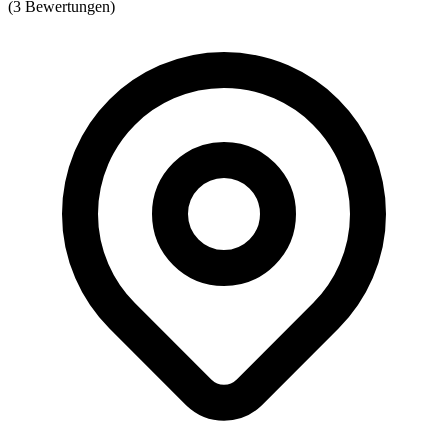
(3 Bewertungen)