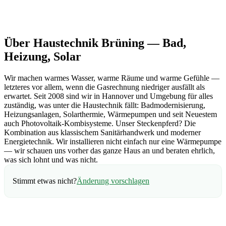
Über Haustechnik Brüning — Bad,
Heizung, Solar
Wir machen warmes Wasser, warme Räume und warme Gefühle —
letzteres vor allem, wenn die Gasrechnung niedriger ausfällt als
erwartet. Seit 2008 sind wir in Hannover und Umgebung für alles
zuständig, was unter die Haustechnik fällt: Badmodernisierung,
Heizungsanlagen, Solarthermie, Wärmepumpen und seit Neuestem
auch Photovoltaik-Kombisysteme. Unser Steckenpferd? Die
Kombination aus klassischem Sanitärhandwerk und moderner
Energietechnik. Wir installieren nicht einfach nur eine Wärmepumpe
— wir schauen uns vorher das ganze Haus an und beraten ehrlich,
was sich lohnt und was nicht.
Stimmt etwas nicht?
Änderung vorschlagen