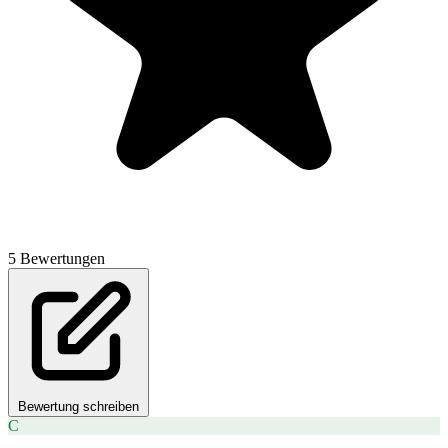
5 Bewertungen
Bewertung schreiben
C