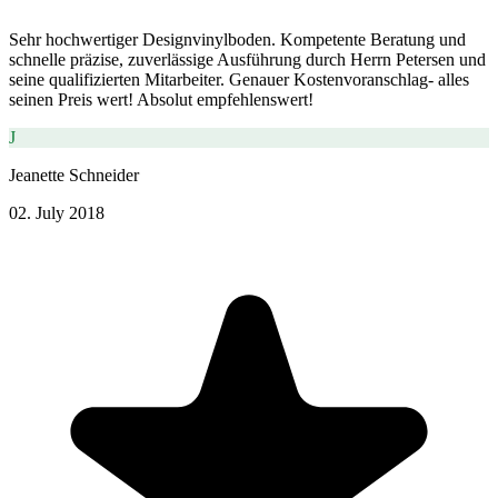
Sehr hochwertiger Designvinylboden. Kompetente Beratung und
schnelle präzise, zuverlässige Ausführung durch Herrn Petersen und
seine qualifizierten Mitarbeiter. Genauer Kostenvoranschlag- alles
seinen Preis wert! Absolut empfehlenswert!
J
Jeanette Schneider
02. July 2018