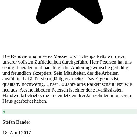
Die Renovierung unseres Massivholz-Eichenparketts wurde zu
unserer vollsten Zufriedenheit durchgeführt. Herr Petersen hat uns
sehr gut beraten und nachträgliche Änderungswünsche geduldig
und freundlich akzeptiert. Sein Mitarbeiter, der die Arbeiten
ausführte, hat äußerst sorgfältig gearbeitet. Das Ergebnis ist
qualitativ hochwertig. Unser 30 Jahre altes Parkett schaut jetzt wie
neu aus. Aesthetikboden Petersen ist einer der zuverlässigsten
Handwerksbetriebe, die in den letzten drei Jahrzehnten in unserem
Haus gearbeitet haben.
S
Stefan Baader
18. April 2017