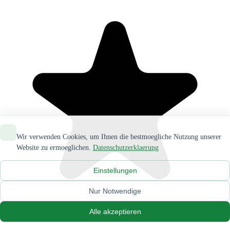
Wir verwenden Cookies, um Ihnen die bestmoegliche Nutzung unserer
Website zu ermoeglichen.
Datenschutzerklaerung
Einstellungen
Nur Notwendige
Alle akzeptieren