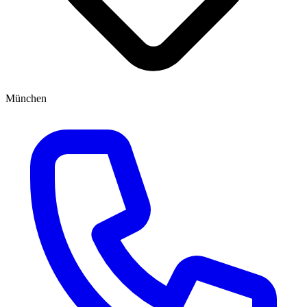
München