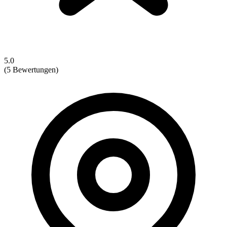
5.0
(5 Bewertungen)