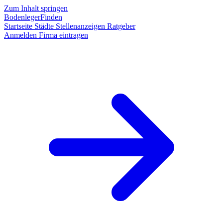
Zum Inhalt springen
BodenlegerFinden
Startseite
Städte
Stellenanzeigen
Ratgeber
Anmelden
Firma eintragen