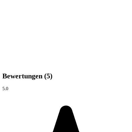
Bewertungen
(5)
5.0