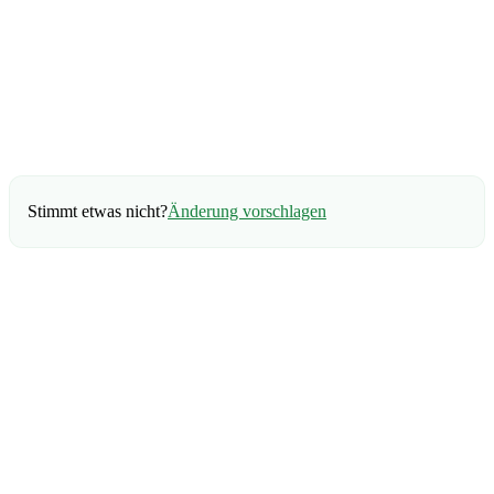
Stimmt etwas nicht?
Änderung vorschlagen