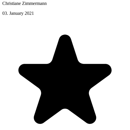
Christiane Zimmermann
03. January 2021