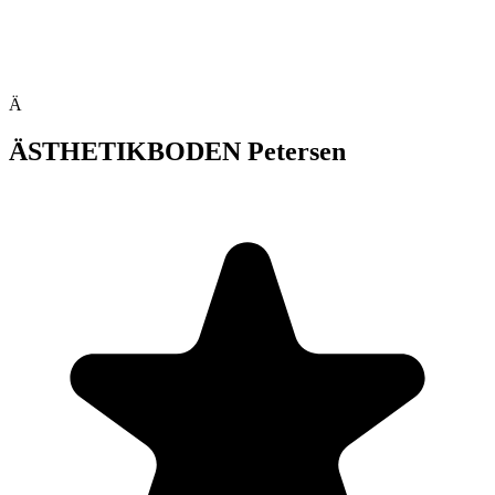
Ä
ÄSTHETIKBODEN Petersen