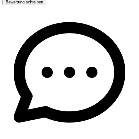
Bewertung schreiben