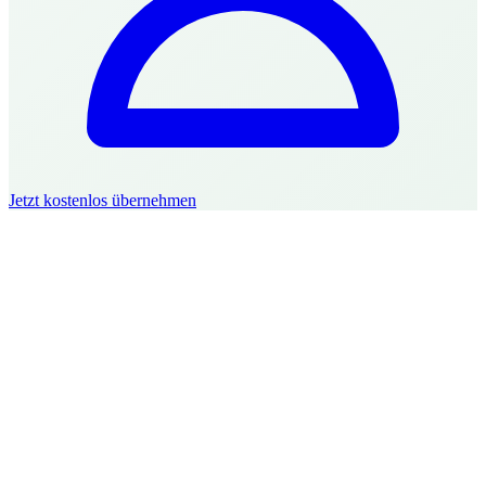
Jetzt kostenlos übernehmen