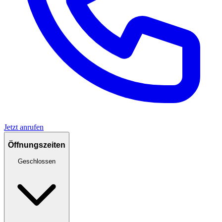
Jetzt anrufen
Öffnungszeiten
Geschlossen