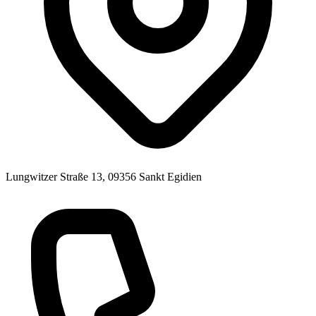
Lungwitzer Straße 13, 09356 Sankt Egidien