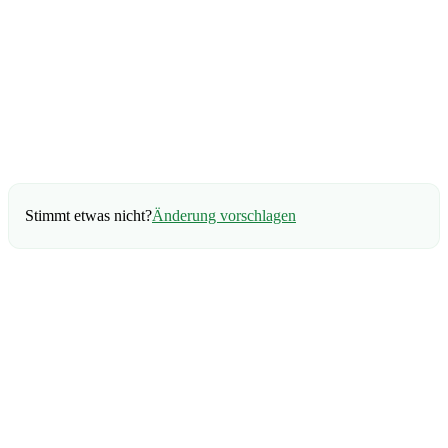
Stimmt etwas nicht?
Änderung vorschlagen