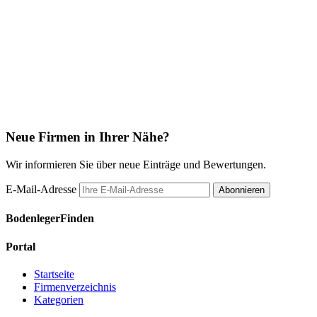
Neue Firmen in Ihrer Nähe?
Wir informieren Sie über neue Einträge und Bewertungen.
E-Mail-Adresse
Abonnieren
BodenlegerFinden
Portal
Startseite
Firmenverzeichnis
Kategorien