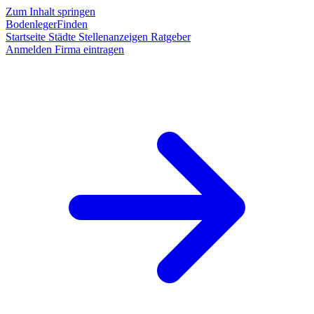
Zum Inhalt springen
BodenlegerFinden
Startseite
Städte
Stellenanzeigen
Ratgeber
Anmelden
Firma eintragen