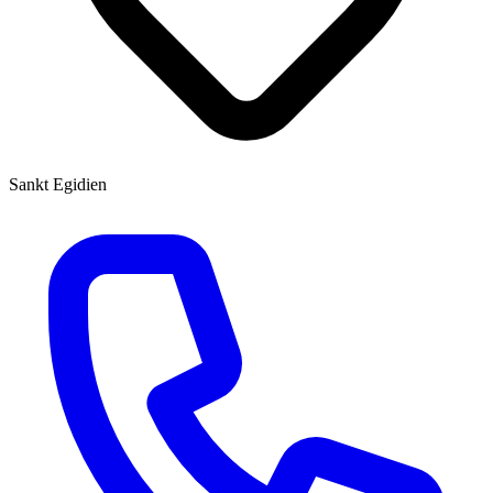
Sankt Egidien