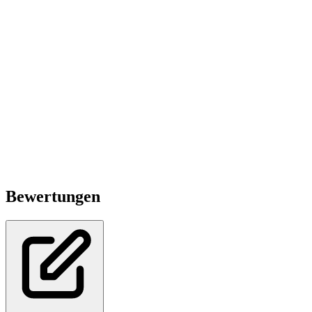
Bewertungen