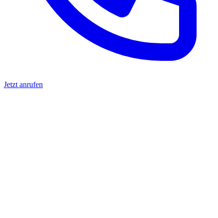
Jetzt anrufen