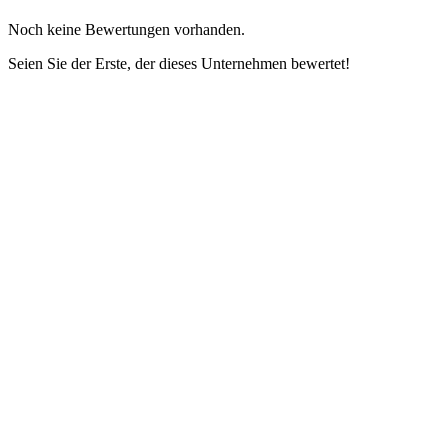
Noch keine Bewertungen vorhanden.
Seien Sie der Erste, der dieses Unternehmen bewertet!