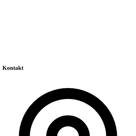
Kontakt