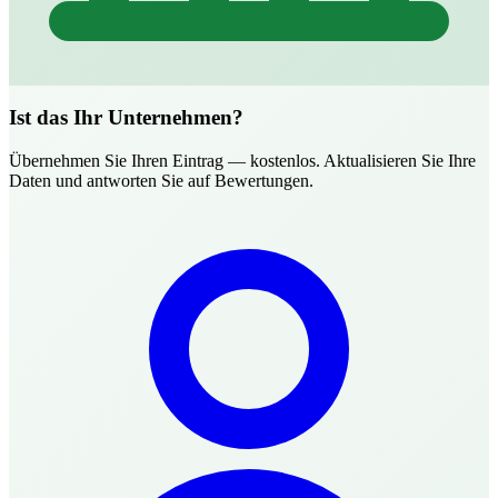
Ist das Ihr Unternehmen?
Übernehmen Sie Ihren Eintrag — kostenlos. Aktualisieren Sie Ihre
Daten und antworten Sie auf Bewertungen.